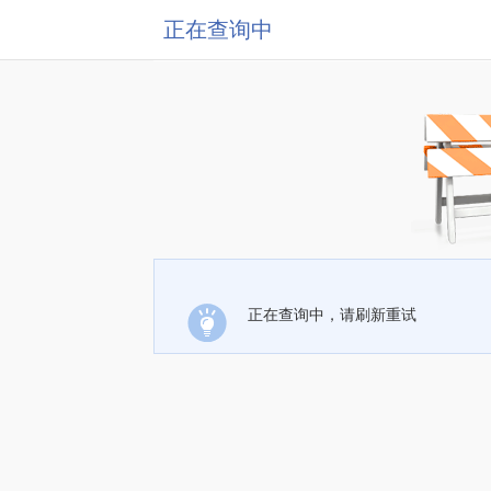
正在查询中
正在查询中，请刷新重试