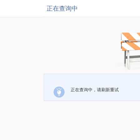
正在查询中
正在查询中，请刷新重试