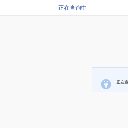
正在查询中
正在