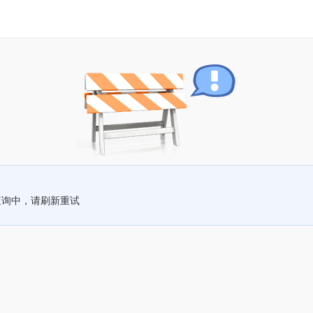
查询中，请刷新重试