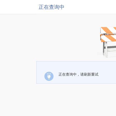
正在查询中
正在查询中，请刷新重试