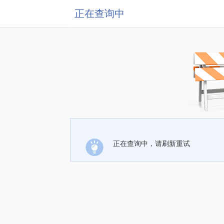
正在查询中
正在查询中，请刷新重试