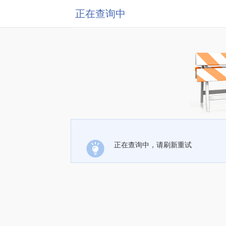
正在查询中
正在查询中，请刷新重试