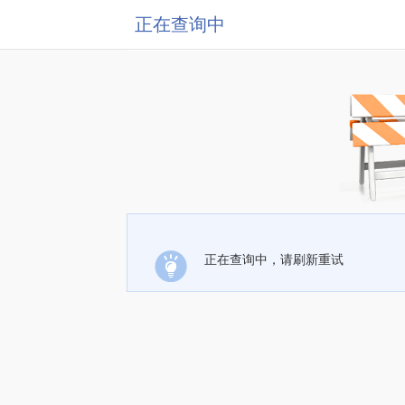
正在查询中
正在查询中，请刷新重试