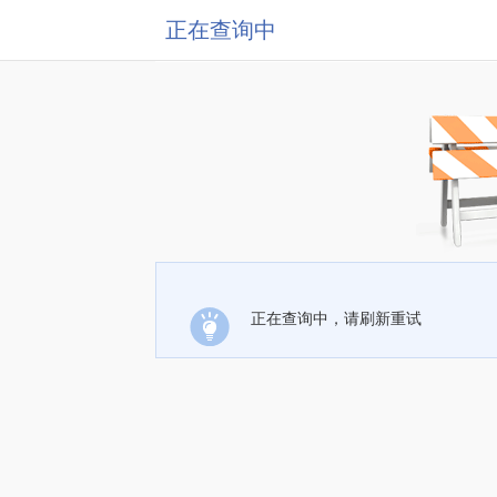
正在查询中
正在查询中，请刷新重试