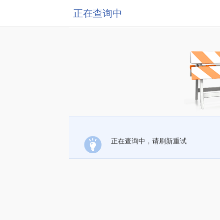
正在查询中
正在查询中，请刷新重试